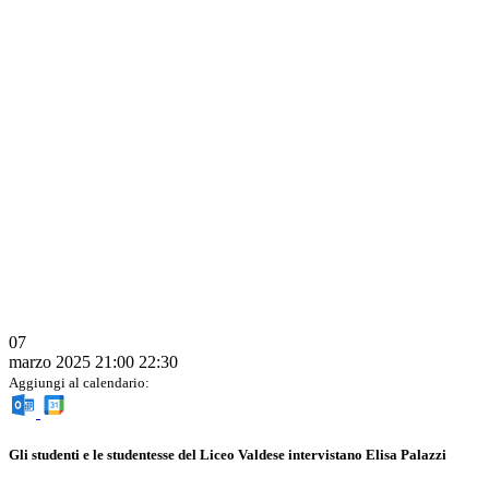
07
marzo 2025
21:00
22:30
Aggiungi al calendario:
Gli studenti e le studentesse del Liceo Valdese intervistano Elisa Palazzi