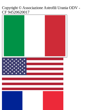
Copyright © Associazione Astrofili Urania ODV -
CF 94520620017