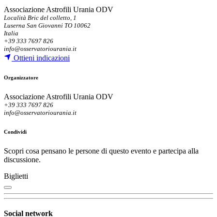
Associazione Astrofili Urania ODV
Località Bric del colletto, 1
Luserna San Giovanni TO 10062
Italia
+39 333 7697 826
info@osservatoriourania.it
Ottieni indicazioni
Organizzatore
Associazione Astrofili Urania ODV
+39 333 7697 826
info@osservatoriourania.it
Condividi
Scopri cosa pensano le persone di questo evento e partecipa alla
discussione.
Biglietti
Social network