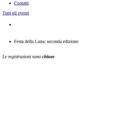
Contatti
Tutti gli eventi
Festa della Luna: seconda edizione
Le registrazioni sono
chiuse