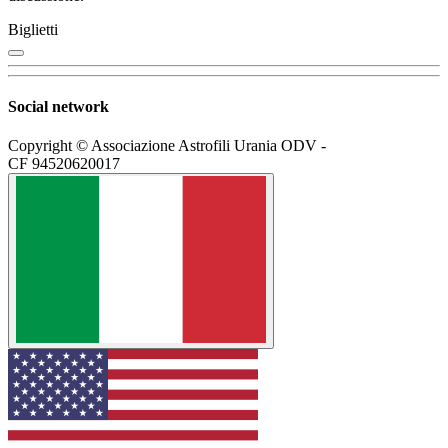
Biglietti
Social network
Copyright © Associazione Astrofili Urania ODV -
CF 94520620017