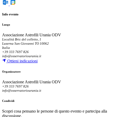
Info evento
Luogo
Associazione Astrofili Urania ODV
Località Bric del colletto, 1
Luserna San Giovanni TO 10062
Italia
+39 333 7697 826
info@osservatoriourania.it
Ottieni indicazioni
Organizzatore
Associazione Astrofili Urania ODV
+39 333 7697 826
info@osservatoriourania.it
Condividi
Scopri cosa pensano le persone di questo evento e partecipa alla
discussione.